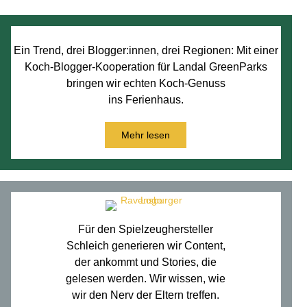
Ein Trend, drei Blogger:innen, drei Regionen: Mit einer
Koch-Blogger-Kooperation für Landal GreenParks
bringen wir echten Koch-Genuss
ins Ferienhaus.
Mehr lesen
Für den Spielzeughersteller
Schleich generieren wir Content,
der ankommt und Stories, die
gelesen werden. Wir wissen, wie
wir den Nerv ­der Eltern treffen.