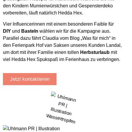
den Kindern Mumienwürstchen und Gespensterdeko
vorbereiten, läuft natürlich Hedda Hex.
Vier Influencerinnen mit einem besonderen Faible für
DIY
und
Basteln
wählen wir für die Kampagne aus.
Parallel dazu fährt Claudia vom Blog „Was für mich“ in
den Ferienpark Hof van Saksen unseres Kunden Landal,
um dort mit ihrer Familie einen tollen
Herbsturlaub
mit
viel Hedda Hex Spukspaß im Ferienhaus zu verbringen.
Jetzt kontaktieren