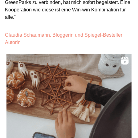
GreenParks zu verbinden, hat mich sofort begeistert. Eine
Kooperation wie diese ist eine Win-win Kombination für
alle.“
Claudia Schaumann, Bloggerin und Spiegel-Besteller
Autorin