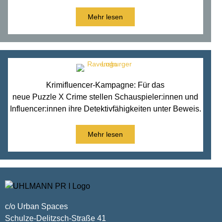
Mehr lesen
Krimifluencer-Kampagne: Für das
neue Puzzle X Crime stellen Schauspieler:innen und
Influencer:innen ihre Detektivfähigkeiten unter Beweis.
Mehr lesen
c/o Urban Spaces
Schulze-Delitzsch-Straße 41