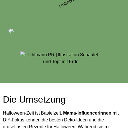
Die Umsetzung
Halloween-Zeit ist Bastelzeit.
Mama-Influencerinnen
mit
DIY-Fokus kennen die besten Deko-Ideen und die
gruseligsten Rezepte für Halloween. Während sie mit