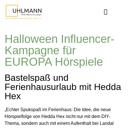
Halloween Influencer-
Kampagne für
EUROPA Hörspiele
Bastelspaß und
Ferienhausurlaub mit Hedda
Hex
„Echter Spukspaß im Ferienhaus: Die Idee, die neue
Hörspielfolge von Hedda Hex nicht nur mit dem DIY-
Thema, sondern auch mit einem Aufenthalt bei Landal