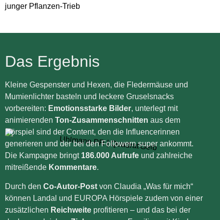
Das Ergebnis
Kleine Gespenster und Hexen, die Fledermäuse und
Mumienlichter basteln und leckere Gruselsnacks
vorbereiten:
Emotionsstarke Bilder
, unterlegt mit
animierenden
Ton-Zusammenschnitten
aus dem
Hörspiel sind der Content, den die Influencerinnen
generieren und der bei den Followern super ankommt.
Die Kampagne bringt
186.000 Aufrufe
und zahlreiche
mitreißende
Kommentare
.
Durch den
Co-Autor-Post
von Claudia „Was für mich“
können Landal und EUROPA Hörspiele zudem von einer
zusätzlichen
Reichweite
profitieren – und das bei der