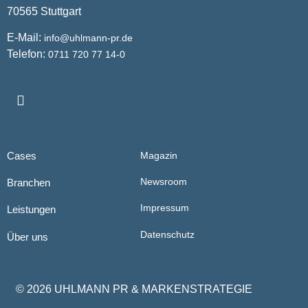
70565 Stuttgart
E-Mail:
info@uhlmann-pr.de
Telefon:
0711 720 77 14-0
Cases
Magazin
Newsroom
Branchen
Impressum
Leistungen
Datenschutz
Über uns
© 2026 UHLMANN PR & MARKENSTRATEGIE