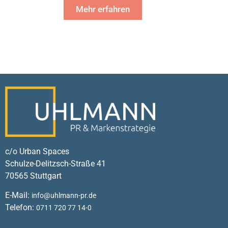
Mehr erfahren
c/o Urban Spaces
Schulze-Delitzsch-Straße 41
70565 Stuttgart
E-Mail:
info@uhlmann-pr.de
Telefon:
0711 720 77 14-0