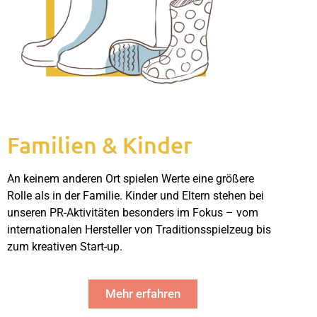
Familien & Kinder
An keinem anderen Ort spielen Werte eine größere 
Rolle als in der Familie. Kinder und Eltern stehen bei 
unseren PR-Aktivitäten besonders im Fokus – vom 
internationalen Hersteller von Traditionsspielzeug bis 
zum kreativen Start-up.
Mehr erfahren