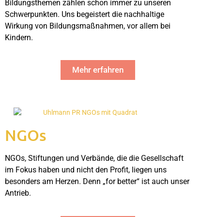
Bildungsthemen zählen schon immer zu unseren 
Schwerpunkten. Uns begeistert die nachhaltige 
Wirkung von Bildungsmaßnahmen, vor allem bei 
Kindern.
Mehr erfahren
NGOs
NGOs, Stiftungen und Verbände, die die Gesellschaft
im Fokus haben und nicht den Profit, liegen uns
besonders am Herzen. Denn „for better“ ist auch unser
Antrieb.