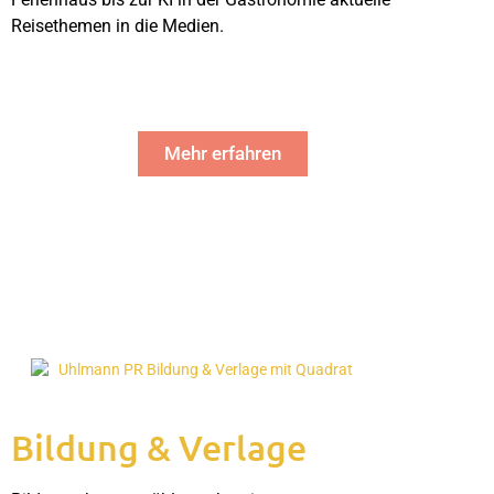
Reisethemen in die Medien.
Mehr erfahren
Bildung & Verlage