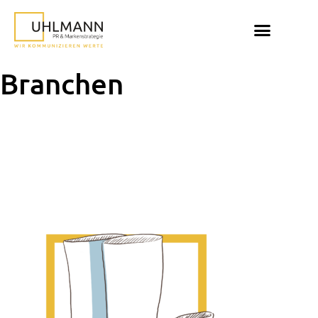
Branchen