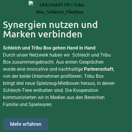
Synergien nutzen und
Marken verbinden
Schleich und Tribu Box gehen Hand in Hand
Durch unser Netzwerk haben wir Schleich und Tribu
Box zusammengebracht. Aus ersten Gesprächen
wurde eine innovative und nachhaltige
Partnerschaft
,
von der beide Unternehmen profitieren: Tribu Box
bringt drei neue Spielzeug-Mietboxen heraus, in denen
Schleich-Tiere enthalten sind. Die Kooperation
kommunizierten wir in Medien aus den Bereichen
Familie und Spielwaren.
Mehr erfahren