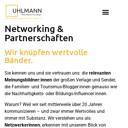
Networking &
Partnerschaften
Wir knüpfen wertvolle
Bänder.
Sie kennen uns und sie vertrauen uns: die
relevanten
Meinungsbildner:innen
der großen Verlage und Sender,
die Familien- und Tourismus-Blogger:innen genauso wie
die Nachhaltigkeits- oder Bildungs-Influencer:innen.
Warum? Weil wir seit mittlerweile über 20 Jahren
kommunizieren – und zwar immer Wertvolles und
immer mit Substanz. Wir verstehen uns als
Netzwerkerinnen
, erkennen mit unserem Blick von