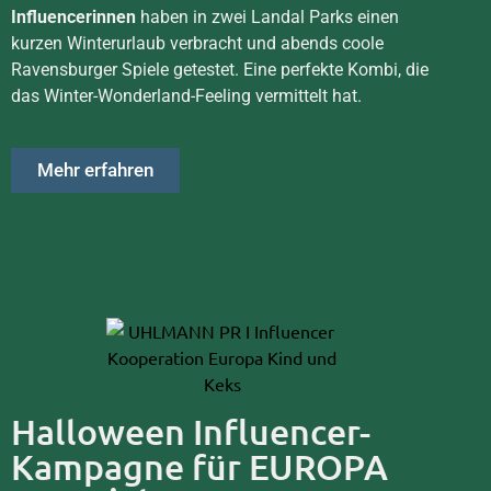
Influencerinnen
haben in zwei Landal Parks einen
kurzen Winterurlaub verbracht und abends coole
Ravensburger Spiele getestet. Eine perfekte Kombi, die
das Winter-Wonderland-Feeling vermittelt hat.
Mehr erfahren
Halloween Influencer-
Kampagne für EUROPA