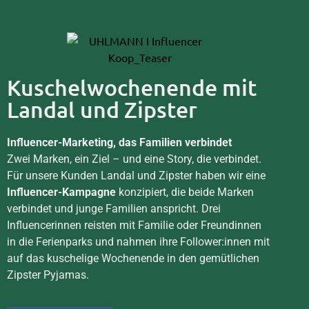
Kuschelwochenende mit
Landal und Zipster
Influencer-Marketing, das Familien verbindet
Zwei Marken, ein Ziel – und eine Story, die verbindet.
Für unsere Kunden Landal und Zipster haben wir eine
Influencer-Kampagne
konzipiert, die beide Marken
verbindet und junge Familien anspricht. Drei
Influencerinnen reisten mit Familie oder Freundinnen
in die Ferienparks und nahmen ihre Follower:innen mit
auf das kuschelige Wochenende in den gemütlichen
Zipster Pyjamas.