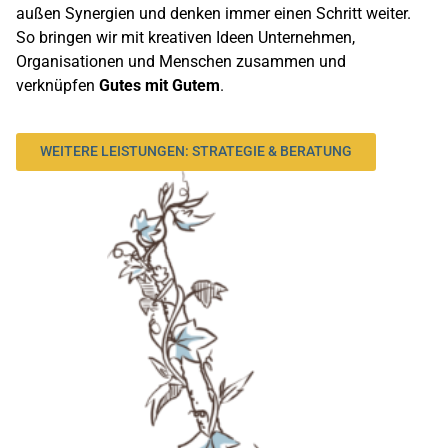
außen Synergien und denken immer einen Schritt weiter.
So bringen wir mit kreativen Ideen Unternehmen,
Organisationen und Menschen zusammen und
verknüpfen
Gutes mit Gutem
.
WEITERE LEISTUNGEN: STRATEGIE & BERATUNG