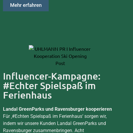
Mehr erfahren
Influencer-Kampagne:
#Echter Spielspaß im
Ferienhaus
Landal GreenParks und Ravensburger kooperieren
Für ‚#Echten Spielspaß im Ferienhaus‘ sorgen wir,
indem wir unsere Kunden Landal GreenParks und
Ravensburger zusammenbringen. Acht