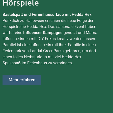
Hörspiele
Bastelspaß und Ferienhausurlaub mit Hedda Hex
Pünktlich zu Halloween erschien die neue Folge der
Hörspielreihe Hedda Hex. Das saisonale Event haben
wir für eine
Influencer Kampagne
genutzt und Mama-
Influencerinnen mit DIY-Fokus kreativ werden lassen.
Parallel ist eine Influencerin mit ihrer Familie in einen
Ferienpark von Landal GreenParks gefahren, um dort
einen tollen Herbsturlaub mit viel Hedda Hex
Spukspaß im Ferienhaus zu verbringen.
Mehr erfahren