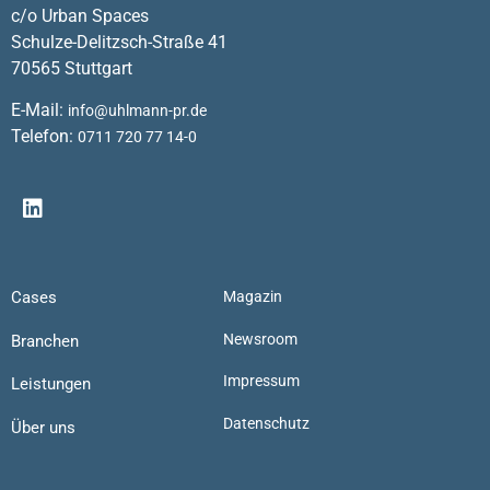
c/o Urban Spaces
Schulze-Delitzsch-Straße 41
70565 Stuttgart
E-Mail:
info@uhlmann-pr.de
Telefon:
0711 720 77 14-0
Cases
Magazin
Newsroom
Branchen
Impressum
Leistungen
Datenschutz
Über uns