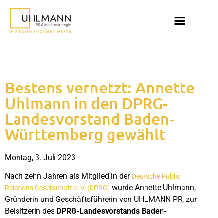
Bestens vernetzt: Annette
Uhlmann in den DPRG-
Landesvorstand Baden-
Württemberg gewählt
Montag, 3. Juli 2023
Nach zehn Jahren als Mitglied in der
Deutsche Public
wurde Annette Uhlmann,
Relations Gesellschaft e. V. (DPRG)
Gründerin und Geschäftsführerin von UHLMANN PR, zur
Beisitzerin des
DPRG-Landesvorstands Baden-